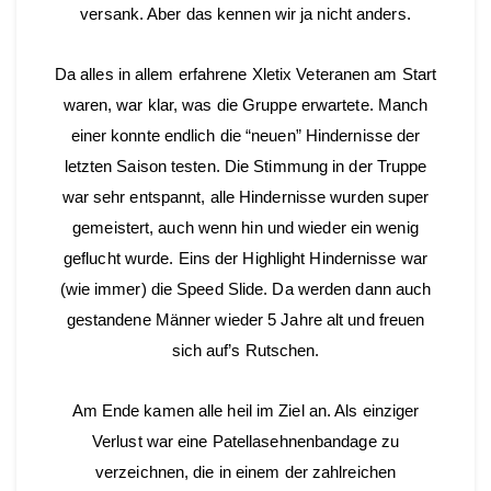
versank. Aber das kennen wir ja nicht anders.
Da alles in allem erfahrene Xletix Veteranen am Start
waren, war klar, was die Gruppe erwartete. Manch
einer konnte endlich die “neuen” Hindernisse der
letzten Saison testen. Die Stimmung in der Truppe
war sehr entspannt, alle Hindernisse wurden super
gemeistert, auch wenn hin und wieder ein wenig
geflucht wurde. Eins der Highlight Hindernisse war
(wie immer) die Speed Slide. Da werden dann auch
gestandene Männer wieder 5 Jahre alt und freuen
sich auf’s Rutschen.
Am Ende kamen alle heil im Ziel an. Als einziger
Verlust war eine Patellasehnenbandage zu
verzeichnen, die in einem der zahlreichen