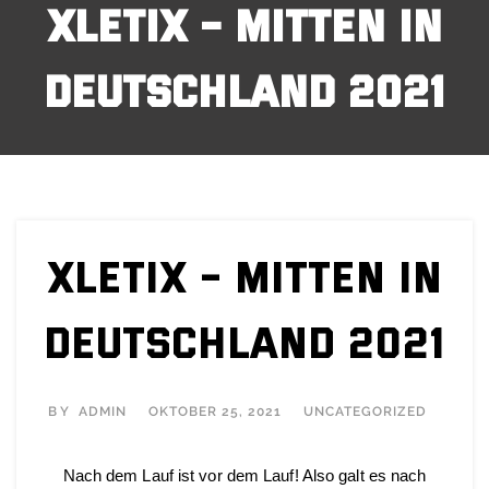
XLETIX – MITTEN IN
DEUTSCHLAND 2021
Xletix – Mitten in
Deutschland 2021
BY
ADMIN
OKTOBER 25, 2021
UNCATEGORIZED
Nach dem Lauf ist vor dem Lauf! Also galt es nach