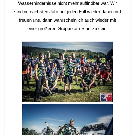
Wasserhindernisse nicht mehr auffindbar war. Wir
sind im nächsten Jahr auf jeden Fall wieder dabei und
freuen uns, dann wahrscheinlich auch wieder mit
einer größeren Gruppe am Start zu sein.