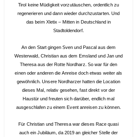
Tirol keine Müdigkeit vorzutäuschen, ordentlich zu
regenerieren und dann wieder durchzustarten. Und
das beim Xletix – Mitten in Deutschland in
Stadtoldendorf.
An den Start gingen Sven und Pascal aus dem
Westerwald, Christian aus dem Emsland und Jan und
Theresa aus der Rotte Nordharz. So war für den
einen oder anderen die Anreise doch etwas weiter als
gewöhnlich. Unsere Nordharzer hatten die Location
dieses Mal, relativ gesehen, fast direkt vor der
Haustür und freuten sich darüber, endlich mal
ausgeschlafen zu einem Event anreisen zu können.
Für Christian und Theresa war dieses Race quasi
auch ein Jubiläum, da 2019 an gleicher Stelle der