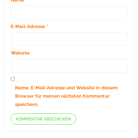
E-Mail-Adresse
*
Website
Name, E-Mail-Adresse und Website in diesem
Browser für meinen nächsten Kommentar
speichern.