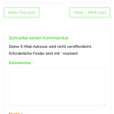
Xletix Tirol 2021
Xletix – NRW 2021
Schreibe einen Kommentar
Deine E-Mail-Adresse wird nicht veröffentlicht.
Erforderliche Felder sind mit
*
markiert
Kommentar
*
Name
*